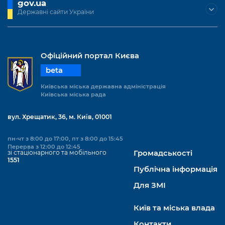
gov.ua
Державні сайти України
Офіційний портал Києва
beta
Київська міська державна адміністрація
Київська міська рада
вул. Хрещатик, 36, м. Київ, 01001
пн-чт з 8:00 до 17:00, пт з 8:00 до 15:45
Перерва з 12:00 до 12:45
зі стаціонарного та мобільного
Громадськості
1551
Публічна інформація
Для ЗМІ
Київ та міська влада
Контакти