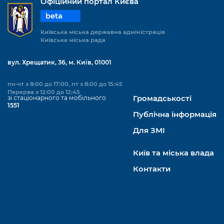
Офіційний портал Києва
beta
Київська міська державна адміністрація
Київська міська рада
вул. Хрещатик, 36, м. Київ, 01001
пн-чт з 8:00 до 17:00, пт з 8:00 до 15:45
Перерва з 12:00 до 12:45
зі стаціонарного та мобільного
Громадськості
1551
Публічна інформація
Для ЗМІ
Київ та міська влада
Контакти