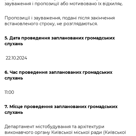
зауваження і пропозиції або мотивовано їх відхиляє.
Пропозиції і зауваження, подані після закінчення
встановленого строку, не розглядаються.
5. Дата проведення запланованих громадських
слухань
22.10.2024
6. Час проведення запланованих громадських
слухань
11:00
7. Місце проведення запланованих громадських
слухань
Департамент містобудування та архітектури
виконавчого органу Київської міської ради (Київської