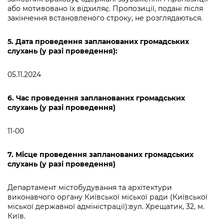
або мотивовано їх відхиляє. Пропозиції, подані після
закінчення встановленого строку, не розглядаються.
5. Дата проведення запланованих громадських
слухань
(у разі проведення)
:
05.11.2024
6. Час проведення запланованих громадських
слухань (у разі проведення)
11-00
7. Місце проведення запланованих громадських
слухань (у разі проведення)
Департамент містобудування та архітектури
виконавчого органу Київської міської ради (Київської
міської державної адміністрації):вул. Хрещатик, 32, м.
Київ.