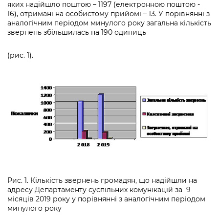
яких надійшло поштою – 1197 (електронною поштою -
16), отримані на особистому прийомі – 13. У порівнянні з
аналогічним періодом минулого року загальна кількість
звернень збільшилась на 190 одиниць
(рис. 1).
Рис. 1. Кількість звернень громадян, що надійшли на
адресу Департаменту суспільних комунікацій за 9
місяців 2019 року у порівнянні з аналогічним періодом
минулого року