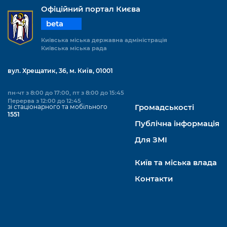
Офіційний портал Києва
beta
Київська міська державна адміністрація
Київська міська рада
вул. Хрещатик, 36, м. Київ, 01001
пн-чт з 8:00 до 17:00, пт з 8:00 до 15:45
Перерва з 12:00 до 12:45
зі стаціонарного та мобільного
Громадськості
1551
Публічна інформація
Для ЗМІ
Київ та міська влада
Контакти