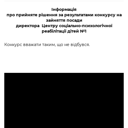
Інформація
про прийняте рішення за результатами конкурсу на
зайняття посади
директора Центру соціально-психологічної
реабілітації дітей №1
Конкурс вважати таким, що не відбувся.