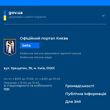
gov.ua
Державні сайти України
Офіційний портал Києва
beta
Київська міська державна адміністрація
Київська міська рада
вул. Хрещатик, 36, м. Київ, 01001
пн-чт з 8:00 до 17:00, пт з 8:00 до 15:45
Перерва з 12:00 до 12:45
зі стаціонарного та мобільного
Громадськості
1551
Публічна інформація
Для ЗМІ