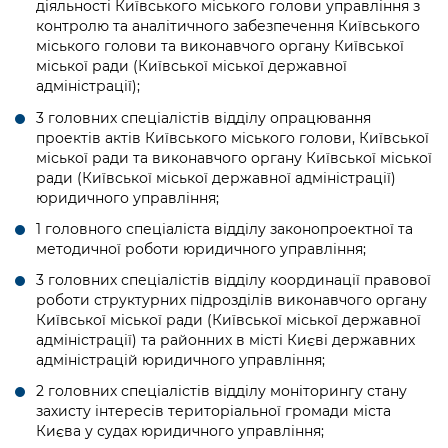
діяльності Київського міського голови управління з
контролю та аналітичного забезпечення Київського
міського голови та виконавчого органу Київської
міської ради (Київської міської державної
адміністрації);
3 головних спеціалістів відділу опрацювання
проектів актів Київського міського голови, Київської
міської ради та виконавчого органу Київської міської
ради (Київської міської державної адміністрації)
юридичного управління;
1 головного спеціаліста відділу законопроектної та
методичної роботи юридичного управління;
3 головних спеціалістів відділу координації правової
роботи структурних підрозділів виконавчого органу
Київської міської ради (Київської міської державної
адміністрації) та районних в місті Києві державних
адміністрацій юридичного управління;
2 головних спеціалістів відділу моніторингу стану
захисту інтересів територіальної громади міста
Києва у судах юридичного управління;