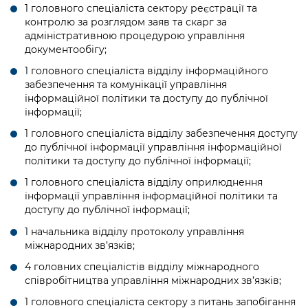
1 головного спеціаліста сектору реєстрації та
контролю за розглядом заяв та скарг за
адміністративною процедурою управління
документообігу;
1 головного спеціаліста відділу інформаційного
забезпечення та комунікації управління
інформаційної політики та доступу до публічної
інформації;
1 головного спеціаліста відділу забезпечення доступу
до публічної інформації управління інформаційної
політики та доступу до публічної інформації;
1 головного спеціаліста відділу оприлюднення
інформації управління інформаційної політики та
доступу до публічної інформації;
1 начальника відділу протоколу управління
міжнародних зв’язків;
4 головних спеціалістів відділу міжнародного
співробітництва управління міжнародних зв’язків;
1 головного спеціаліста сектору з питань запобігання