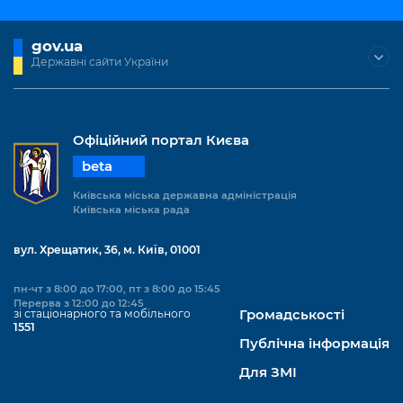
gov.ua
Державні сайти України
Офіційний портал Києва
beta
Київська міська державна адміністрація
Київська міська рада
вул. Хрещатик, 36, м. Київ, 01001
пн-чт з 8:00 до 17:00, пт з 8:00 до 15:45
Перерва з 12:00 до 12:45
зі стаціонарного та мобільного
Громадськості
1551
Публічна інформація
Для ЗМІ