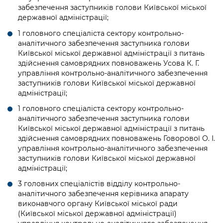
забезпечення заступників голови Київської міської
державної адміністрації;
1 головного спеціаліста сектору контрольно-
аналітичного забезпечення заступника голови
Київської міської державної адміністрації з питань
здійснення самоврядних повноважень Усова К. Г.
управління контрольно-аналітичного забезпечення
заступників голови Київської міської державної
адміністрації;
1 головного спеціаліста сектору контрольно-
аналітичного забезпечення заступника голови
Київської міської державної адміністрації з питань
здійснення самоврядних повноважень Говорової О. І.
управління контрольно-аналітичного забезпечення
заступників голови Київської міської державної
адміністрації;
3 головних спеціалістів відділу контрольно-
аналітичного забезпечення керівника апарату
виконавчого органу Київської міської ради
(Київської міської державної адміністрації)