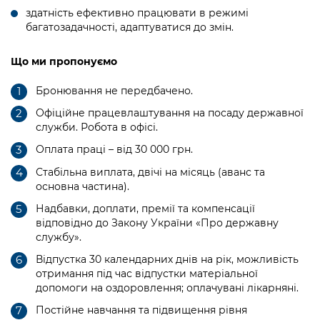
здатність ефективно працювати в режимі
багатозадачності, адаптуватися до змін.
Що ми пропонуємо
Бронювання не передбачено.
Офіційне працевлаштування на посаду державної
служби. Робота в офісі.
Оплата праці – від 30 000 грн.
Стабільна виплата, двічі на місяць (аванс та
основна частина).
Надбавки, доплати, премії та компенсації
відповідно до Закону України «Про державну
службу».
Відпустка 30 календарних днів на рік, можливість
отримання під час відпустки матеріальної
допомоги на оздоровлення; оплачувані лікарняні.
Постійне навчання та підвищення рівня