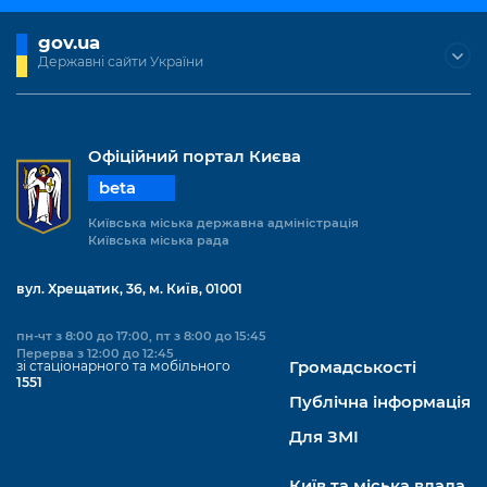
gov.ua
Державні сайти України
Офіційний портал Києва
beta
Київська міська державна адміністрація
Київська міська рада
вул. Хрещатик, 36, м. Київ, 01001
пн-чт з 8:00 до 17:00, пт з 8:00 до 15:45
Перерва з 12:00 до 12:45
зі стаціонарного та мобільного
Громадськості
1551
Публічна інформація
Для ЗМІ
Київ та міська влада