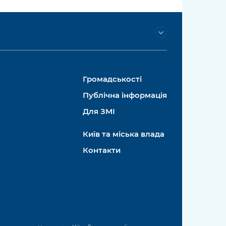
Громадськості
Публічна інформація
Для ЗМІ
Київ та міська влада
Контакти