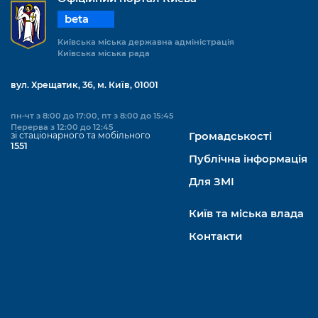
beta
Київська міська державна адміністрація
Київська міська рада
вул. Хрещатик, 36, м. Київ, 01001
пн-чт з 8:00 до 17:00, пт з 8:00 до 15:45
Перерва з 12:00 до 12:45
зі стаціонарного та мобільного
Громадськості
1551
Публічна інформація
Для ЗМІ
Київ та міська влада
Контакти