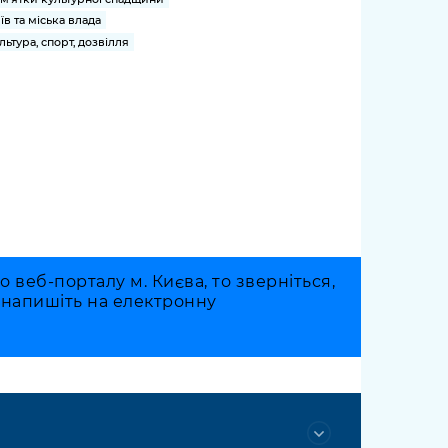
їв та міська влада
льтура, спорт, дозвілля
веб-порталу м. Києва, то зверніться,
о напишіть на електронну