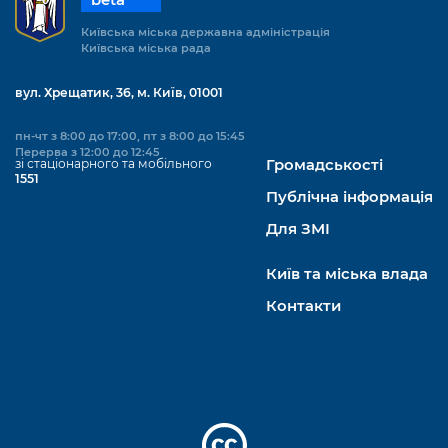
beta
Київська міська державна адміністрація
Київська міська рада
вул. Хрещатик, 36, м. Київ, 01001
пн-чт з 8:00 до 17:00, пт з 8:00 до 15:45
Перерва з 12:00 до 12:45
зі стаціонарного та мобільного
Громадськості
1551
Публічна інформація
Для ЗМІ
Київ та міська влада
Контакти