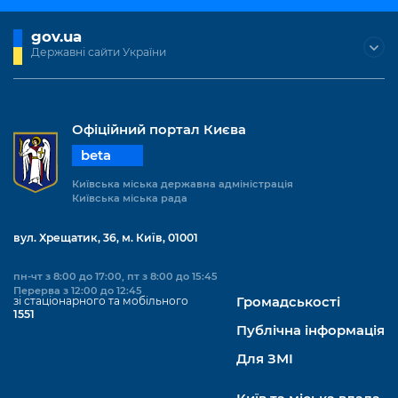
gov.ua
Державні сайти України
Офіційний портал Києва
beta
Київська міська державна адміністрація
Київська міська рада
вул. Хрещатик, 36, м. Київ, 01001
пн-чт з 8:00 до 17:00, пт з 8:00 до 15:45
Перерва з 12:00 до 12:45
зі стаціонарного та мобільного
Громадськості
1551
Публічна інформація
Для ЗМІ