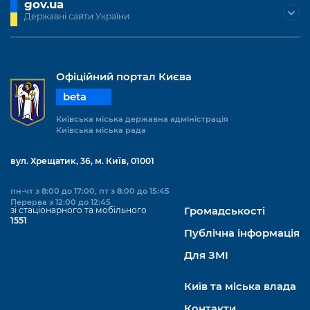
gov.ua
Державні сайти України
Офіційний портал Києва
beta
Київська міська державна адміністрація
Київська міська рада
вул. Хрещатик, 36, м. Київ, 01001
пн-чт з 8:00 до 17:00, пт з 8:00 до 15:45
Перерва з 12:00 до 12:45
зі стаціонарного та мобільного
Громадськості
1551
Публічна інформація
Для ЗМІ
Київ та міська влада
Контакти