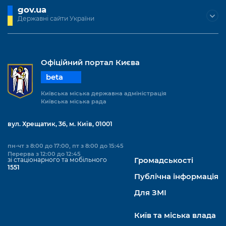
gov.ua
Державні сайти України
Офіційний портал Києва
beta
Київська міська державна адміністрація
Київська міська рада
вул. Хрещатик, 36, м. Київ, 01001
пн-чт з 8:00 до 17:00, пт з 8:00 до 15:45
Перерва з 12:00 до 12:45
зі стаціонарного та мобільного
Громадськості
1551
Публічна інформація
Для ЗМІ
Київ та міська влада