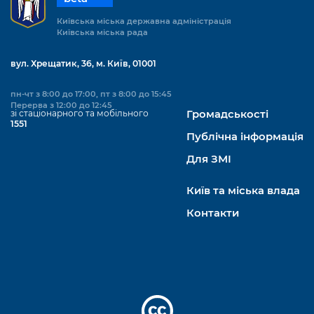
Київська міська державна адміністрація
Київська міська рада
вул. Хрещатик, 36, м. Київ, 01001
пн-чт з 8:00 до 17:00, пт з 8:00 до 15:45
Перерва з 12:00 до 12:45
зі стаціонарного та мобільного
Громадськості
1551
Публічна інформація
Для ЗМІ
Київ та міська влада
Контакти