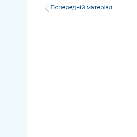
Попередній матеріал