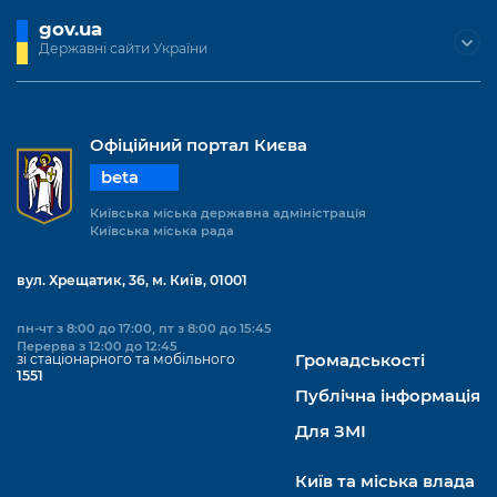
gov.ua
Державні сайти України
Офіційний портал Києва
beta
Київська міська державна адміністрація
Київська міська рада
вул. Хрещатик, 36, м. Київ, 01001
пн-чт з 8:00 до 17:00, пт з 8:00 до 15:45
Перерва з 12:00 до 12:45
зі стаціонарного та мобільного
Громадськості
1551
Публічна інформація
Для ЗМІ
Київ та міська влада