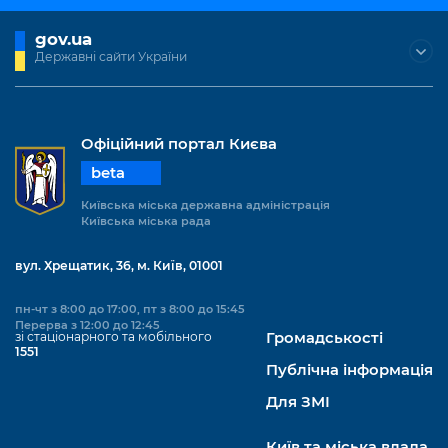
gov.ua
Державні сайти України
Офіційний портал Києва
beta
Київська міська державна адміністрація
Київська міська рада
вул. Хрещатик, 36, м. Київ, 01001
пн-чт з 8:00 до 17:00, пт з 8:00 до 15:45
Перерва з 12:00 до 12:45
зі стаціонарного та мобільного
Громадськості
1551
Публічна інформація
Для ЗМІ
Київ та міська влада