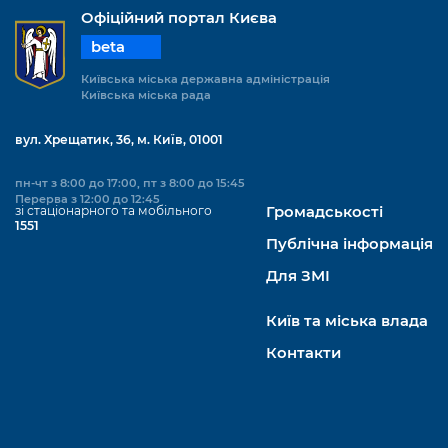
Офіційний портал Києва
beta
Київська міська державна адміністрація
Київська міська рада
вул. Хрещатик, 36, м. Київ, 01001
пн-чт з 8:00 до 17:00, пт з 8:00 до 15:45
Перерва з 12:00 до 12:45
зі стаціонарного та мобільного
Громадськості
1551
Публічна інформація
Для ЗМІ
Київ та міська влада
Контакти