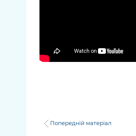
Попередній матеріал