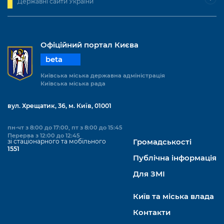
Державні сайти України
Офіційний портал Києва
beta
Київська міська державна адміністрація
Київська міська рада
вул. Хрещатик, 36, м. Київ, 01001
пн-чт з 8:00 до 17:00, пт з 8:00 до 15:45
Перерва з 12:00 до 12:45
зі стаціонарного та мобільного
Громадськості
1551
Публічна інформація
Для ЗМІ
Київ та міська влада
Контакти