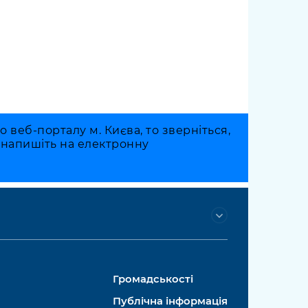
веб-порталу м. Києва, то зверніться,
о напишіть на електронну
Громадськості
Публічна інформація