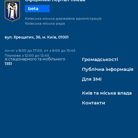
beta
Київська міська державна адміністрація
Київська міська рада
вул. Хрещатик, 36, м. Київ, 01001
пн-чт з 8:00 до 17:00, пт з 8:00 до 15:45
Перерва з 12:00 до 12:45
зі стаціонарного та мобільного
Громадськості
1551
Публічна інформація
Для ЗМІ
Київ та міська влада
Контакти