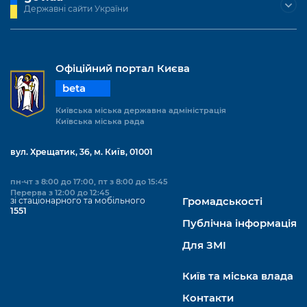
Державні сайти України
Офіційний портал Києва
beta
Київська міська державна адміністрація
Київська міська рада
вул. Хрещатик, 36, м. Київ, 01001
пн-чт з 8:00 до 17:00, пт з 8:00 до 15:45
Перерва з 12:00 до 12:45
зі стаціонарного та мобільного
Громадськості
1551
Публічна інформація
Для ЗМІ
Київ та міська влада
Контакти