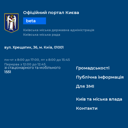
Офіційний портал Києва
beta
Київська міська державна адміністрація
Київська міська рада
вул. Хрещатик, 36, м. Київ, 01001
пн-чт з 8:00 до 17:00, пт з 8:00 до 15:45
Перерва з 12:00 до 12:45
зі стаціонарного та мобільного
Громадськості
1551
Публічна інформація
Для ЗМІ
Київ та міська влада
Контакти