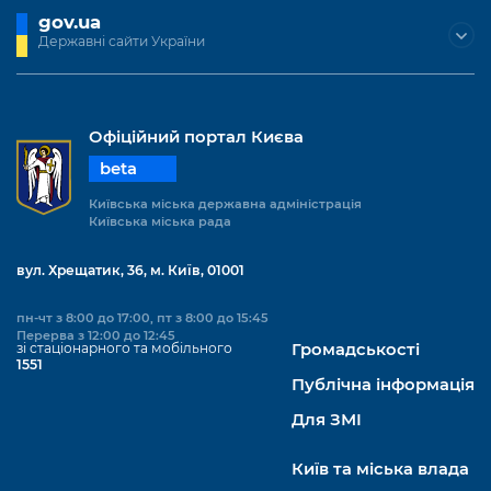
gov.ua
Державні сайти України
Офіційний портал Києва
beta
Київська міська державна адміністрація
Київська міська рада
вул. Хрещатик, 36, м. Київ, 01001
пн-чт з 8:00 до 17:00, пт з 8:00 до 15:45
Перерва з 12:00 до 12:45
зі стаціонарного та мобільного
Громадськості
1551
Публічна інформація
Для ЗМІ
Київ та міська влада