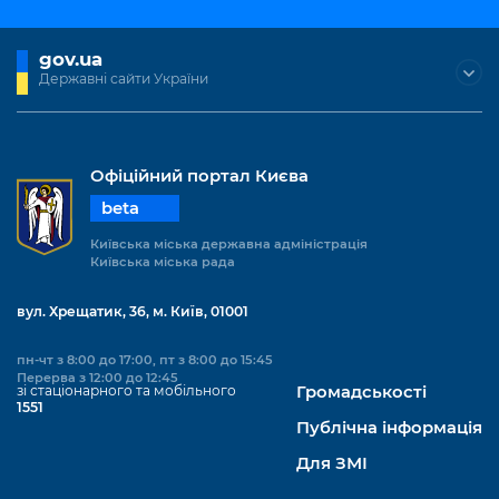
gov.ua
Державні сайти України
Офіційний портал Києва
beta
Київська міська державна адміністрація
Київська міська рада
вул. Хрещатик, 36, м. Київ, 01001
пн-чт з 8:00 до 17:00, пт з 8:00 до 15:45
Перерва з 12:00 до 12:45
зі стаціонарного та мобільного
Громадськості
1551
Публічна інформація
Для ЗМІ