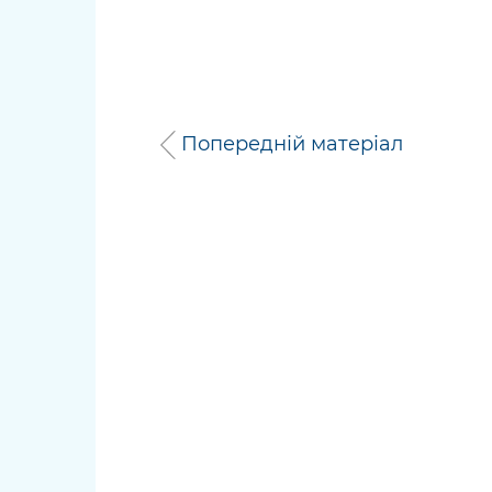
Попередній матеріал