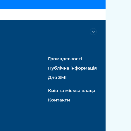
Громадськості
Публічна інформація
Для ЗМІ
Київ та міська влада
Контакти