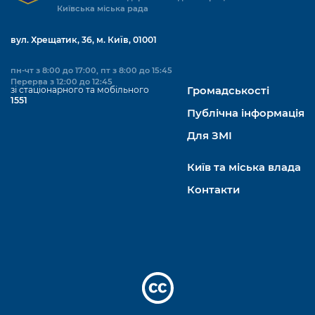
Київська міська рада
вул. Хрещатик, 36, м. Київ, 01001
пн-чт з 8:00 до 17:00, пт з 8:00 до 15:45
Перерва з 12:00 до 12:45
зі стаціонарного та мобільного
Громадськості
1551
Публічна інформація
Для ЗМІ
Київ та міська влада
Контакти