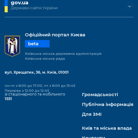
gov.ua
Державні сайти України
Офіційний портал Києва
beta
Київська міська державна адміністрація
Київська міська рада
вул. Хрещатик, 36, м. Київ, 01001
пн-чт з 8:00 до 17:00, пт з 8:00 до 15:45
Перерва з 12:00 до 12:45
зі стаціонарного та мобільного
Громадськості
1551
Публічна інформація
Для ЗМІ
Київ та міська влада