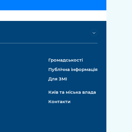
Громадськості
Публічна інформація
Для ЗМІ
Київ та міська влада
Контакти