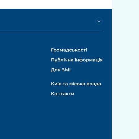
Громадськості
Публічна інформація
Для ЗМІ
Київ та міська влада
Контакти