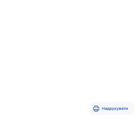
Надрукувати