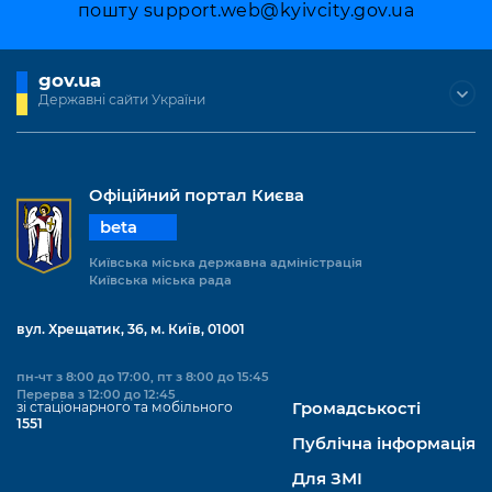
пошту
support.web@kyivcity.gov.ua
gov.ua
Державні сайти України
Офіційний портал Києва
beta
Київська міська державна адміністрація
Київська міська рада
вул. Хрещатик, 36, м. Київ, 01001
пн-чт з 8:00 до 17:00, пт з 8:00 до 15:45
Перерва з 12:00 до 12:45
зі стаціонарного та мобільного
Громадськості
1551
Публічна інформація
Для ЗМІ