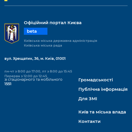
Офіційний портал Києва
beta
Київська міська державна адміністрація
Київська міська рада
вул. Хрещатик, 36, м. Київ, 01001
пн-чт з 8:00 до 17:00, пт з 8:00 до 15:45
Перерва з 12:00 до 12:45
зі стаціонарного та мобільного
Громадськості
1551
Публічна інформація
Для ЗМІ
Київ та міська влада
Контакти