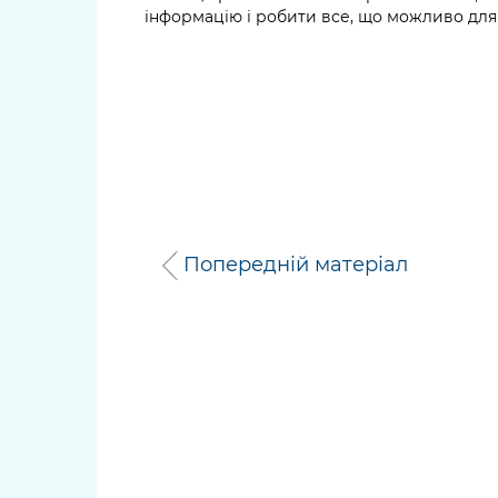
інформацію і робити все, що можливо для
Попередній матеріал