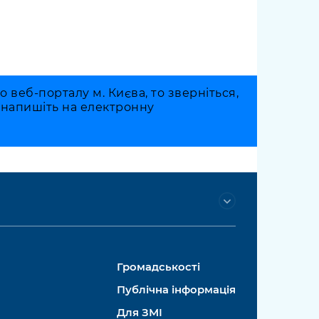
веб-порталу м. Києва, то зверніться,
о напишіть на електронну
Громадськості
Публічна інформація
Для ЗМІ