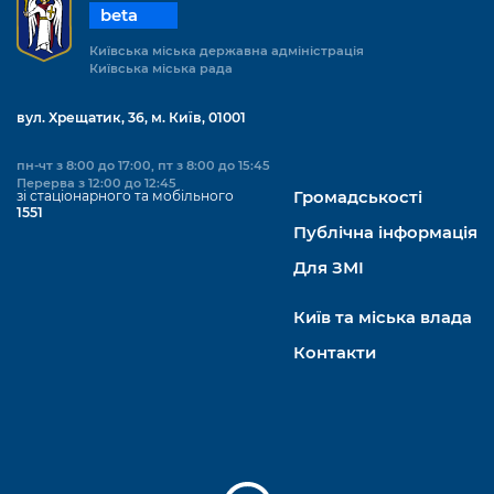
beta
Київська міська державна адміністрація
Київська міська рада
вул. Хрещатик, 36, м. Київ, 01001
пн-чт з 8:00 до 17:00, пт з 8:00 до 15:45
Перерва з 12:00 до 12:45
зі стаціонарного та мобільного
Громадськості
1551
Публічна інформація
Для ЗМІ
Київ та міська влада
Контакти