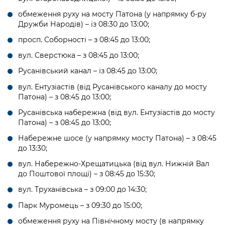
обмеження руху на мосту Патона (у напрямку б-ру
Дружби Народів) – із 08:30 до 13:00;
просп. Соборності – з 08:45 до 13:00;
вул. Сверстюка – з 08:45 до 13:00;
Русанівський канал – із 08:45 до 13:00;
вул. Ентузіастів (від Русанівського каналу до мосту
Патона) – з 08:45 до 13:00;
Русанівська набережна (від вул. Ентузіастів до мосту
Патона) – з 08:45 до 13:00;
Набережне шосе (у напрямку мосту Патона) – з 08:45
до 13:30;
вул. Набережно-Хрещатицька (від вул. Нижній Вал
до Поштової площі) – з 08:45 до 15:30;
вул. Труханівська – з 09:00 до 14:30;
Парк Муромець – з 09:30 до 15:00;
обмеження руху на Північному мосту (в напрямку