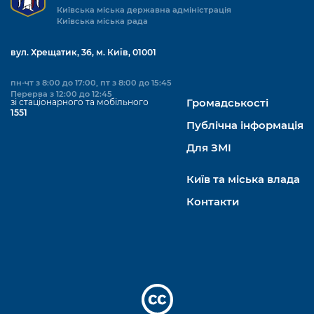
Київська міська державна адміністрація
Київська міська рада
вул. Хрещатик, 36, м. Київ, 01001
пн-чт з 8:00 до 17:00, пт з 8:00 до 15:45
Перерва з 12:00 до 12:45
зі стаціонарного та мобільного
Громадськості
1551
Публічна інформація
Для ЗМІ
Київ та міська влада
Контакти