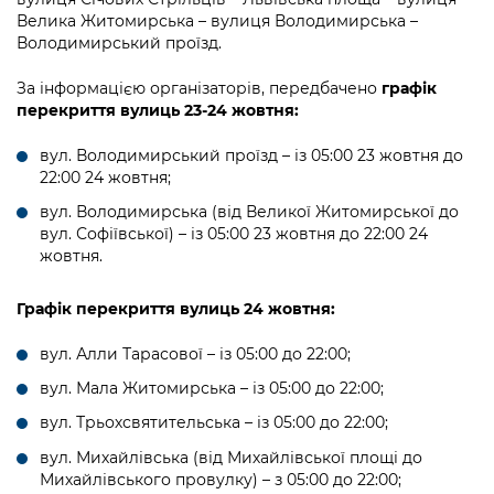
Велика Житомирська – вулиця Володимирська –
Володимирський проїзд.
За інформацією організаторів, передбачено
графік
перекриття вулиць 23-24 жовтня:
вул. Володимирський проїзд – із 05:00 23 жовтня до
22:00 24 жовтня;
вул. Володимирська (від Великої Житомирської до
вул. Софіївської) – із 05:00 23 жовтня до 22:00 24
жовтня.
Графік перекриття вулиць 24 жовтня:
вул. Алли Тарасової – із 05:00 до 22:00;
вул. Мала Житомирська – із 05:00 до 22:00;
вул. Трьохсвятительська – із 05:00 до 22:00;
вул. Михайлівська (від Михайлівської площі до
Михайлівського провулку) – з 05:00 до 22:00;