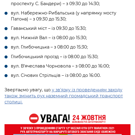
проспекту С. Бандери) – з 09:30 до 14:30;
вул. Набережно-Рибальська (у напрямку мосту
Патона) – з 09:30 до 15:30;
Гаванський міст – із 09:30 до 15:30;
вул. Нижній Вал – із 08:00 до 15:30;
вул. Глибочицька – з 08:00 до 15:30;
Глибочицький проїзд – із 08:00 до 15:30;
вул. В’ячеслава Чорновола – з 08:00 до 16:00;
вул. Січових Стрільців – із 08:00 до 16:00.
Звертаємо увагу, що
у зв'язку із проведенням заходу
також змінить рух наземний громадський транспорт
столиці.