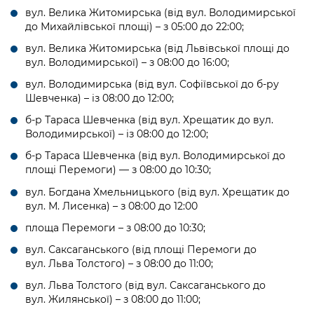
вул. Велика Житомирська (від вул. Володимирської
до Михайлівської площі) – з 05:00 до 22:00;
вул. Велика Житомирська (від Львівської площі до
вул. Володимирської) – з 08:00 до 16:00;
вул. Володимирська (від вул. Софіївської до б-ру
Шевченка) – із 08:00 до 12:00;
б-р Тараса Шевченка (від вул. Хрещатик до вул.
Володимирської) – із 08:00 до 12:00;
б-р Тараса Шевченка (від вул. Володимирської до
площі Перемоги) — з 08:00 до 10:30;
вул. Богдана Хмельницького (від вул. Хрещатик до
вул. М. Лисенка) – з 08:00 до 12:00
площа Перемоги – з 08:00 до 10:30;
вул. Саксаганського (від площі Перемоги до
вул. Льва Толстого) – з 08:00 до 11:00;
вул. Льва Толстого (від вул. Саксаганського до
вул. Жилянської) – з 08:00 до 11:00;