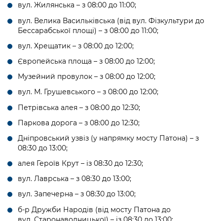
вул. Жилянська – з 08:00 до 11:00;
вул. Велика Васильківська (від вул. Фізкультури до
Бессарабської площі) – з 08:00 до 11:00;
вул. Хрещатик – з 08:00 до 12:00;
Європейська площа – з 08:00 до 12:00;
Музейний провулок – з 08:00 до 12:00;
вул. М. Грушевського – з 08:00 до 12:00;
Петрівська алея – з 08:00 до 12:30;
Паркова дорога – з 08:00 до 12:30;
Дніпровський узвіз (у напрямку мосту Патона) – з
08:30 до 13:00;
алея Героїв Крут – із 08:30 до 12:30;
вул. Лаврська – з 08:30 до 13:00;
вул. Запечерна – з 08:30 до 13:00;
б-р Дружби Народів (від мосту Патона до
вул. Старонаводницької) – із 08:30 до 13:00;