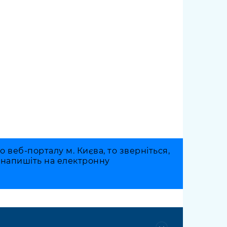
веб-порталу м. Києва, то зверніться,
о напишіть на електронну