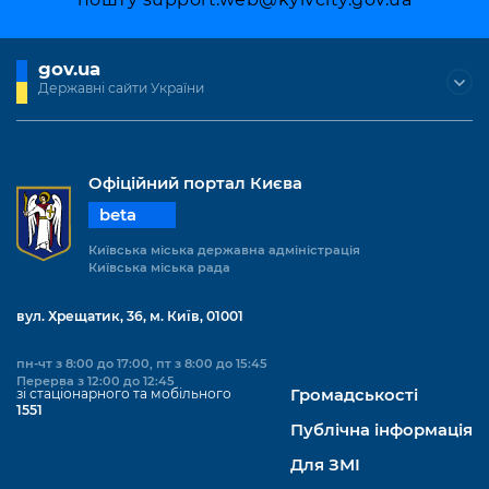
gov.ua
Державні сайти України
Офіційний портал Києва
beta
Київська міська державна адміністрація
Київська міська рада
вул. Хрещатик, 36, м. Київ, 01001
пн-чт з 8:00 до 17:00, пт з 8:00 до 15:45
Перерва з 12:00 до 12:45
зі стаціонарного та мобільного
Громадськості
1551
Публічна інформація
Для ЗМІ