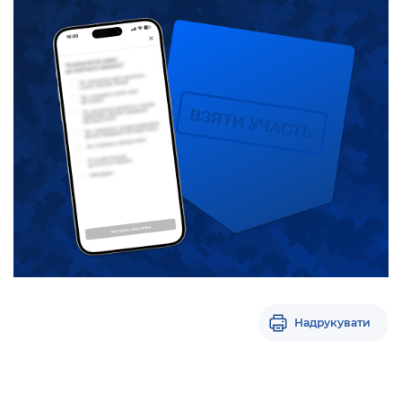
Надрукувати