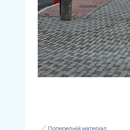
Попередній матеріал