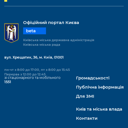
Офіційний портал Києва
beta
Київська міська державна адміністрація
Київська міська рада
вул. Хрещатик, 36, м. Київ, 01001
пн-чт з 8:00 до 17:00, пт з 8:00 до 15:45
Перерва з 12:00 до 12:45
зі стаціонарного та мобільного
Громадськості
1551
Публічна інформація
Для ЗМІ
Київ та міська влада
Контакти