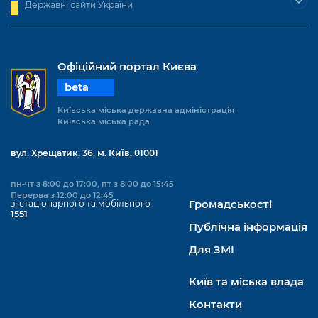
Державні сайти України
Офіційний портал Києва
beta
Київська міська державна адміністрація
Київська міська рада
вул. Хрещатик, 36, м. Київ, 01001
пн-чт з 8:00 до 17:00, пт з 8:00 до 15:45
Перерва з 12:00 до 12:45
зі стаціонарного та мобільного
Громадськості
1551
Публічна інформація
Для ЗМІ
Київ та міська влада
Контакти