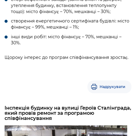
утеплення будинку, встановлення теплопункту
тощо): місто фінансує – 70%, мешканці – 30%;
створення енергетичного сертифіката будівлі: місто
фінансує – 99%, мешканці – 1%;
інші види робіт: місто фінансує – 70%, мешканці –
30%.
Щороку інтерес до програм співфінансування зростає.
Надрукувати
Інспекція будинку на вулиці Героїв Сталінграда,
який провів ремонт за програмою
співфінансування