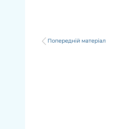
Попередній матеріал