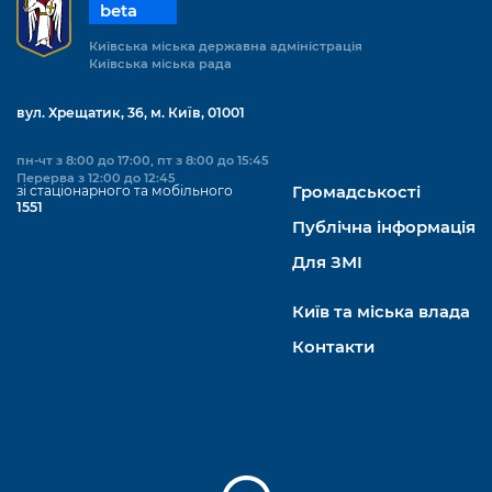
beta
Київська міська державна адміністрація
Київська міська рада
вул. Хрещатик, 36, м. Київ, 01001
пн-чт з 8:00 до 17:00, пт з 8:00 до 15:45
Перерва з 12:00 до 12:45
зі стаціонарного та мобільного
Громадськості
1551
Публічна інформація
Для ЗМІ
Київ та міська влада
Контакти