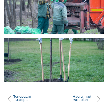
Попередні
Наступний
й матеріал
матеріал